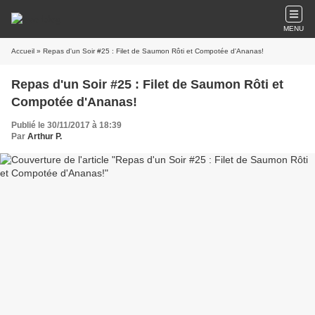
MENU
Accueil
» Repas d'un Soir #25 : Filet de Saumon Rôti et Compotée d'Ananas!
Repas d'un Soir #25 : Filet de Saumon Rôti et
Compotée d'Ananas!
Publié le 30/11/2017 à 18:39
Par
Arthur P.