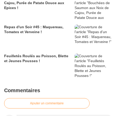
Cajou, Purée de Patate Douce aux
Epices !
Repas d'un Soir #45 : Maquereau,
Tomates et Verveine !
Feuilletés Roulés au Poisson, Blette
et Jeunes Pousses !
Commentaires
Ajouter un commentaire