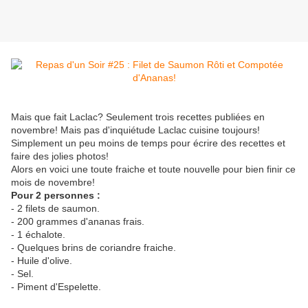
Mais que fait Laclac? Seulement trois recettes publiées en
novembre! Mais pas d'inquiétude Laclac cuisine toujours!
Simplement un peu moins de temps pour écrire des recettes et
faire des jolies photos!
Alors en voici une toute fraiche et toute nouvelle pour bien finir ce
mois de novembre!
Pour 2 personnes :
- 2 filets de saumon.
- 200 grammes d'ananas frais.
- 1 échalote.
- Quelques brins de coriandre fraiche.
- Huile d'olive.
- Sel.
- Piment d'Espelette.