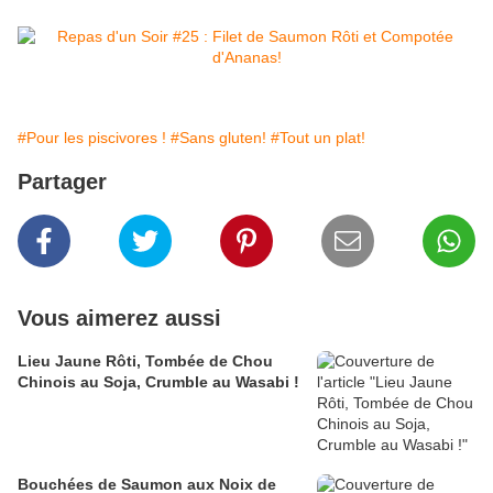
#Pour les piscivores !
#Sans gluten!
#Tout un plat!
Partager
Vous aimerez aussi
Lieu Jaune Rôti, Tombée de Chou
Chinois au Soja, Crumble au Wasabi !
Bouchées de Saumon aux Noix de