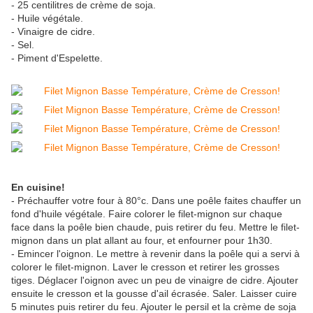
- 25 centilitres de crème de soja.
- Huile végétale.
- Vinaigre de cidre.
- Sel.
- Piment d'Espelette.
En cuisine!
- Préchauffer votre four à 80°c. Dans une poêle faites chauffer un
fond d'huile végétale. Faire colorer le filet-mignon sur chaque
face dans la poêle bien chaude, puis retirer du feu. Mettre le filet-
mignon dans un plat allant au four, et enfourner pour 1h30.
- Emincer l'oignon. Le mettre à revenir dans la poêle qui a servi à
colorer le filet-mignon. Laver le cresson et retirer les grosses
tiges. Déglacer l'oignon avec un peu de vinaigre de cidre. Ajouter
ensuite le cresson et la gousse d'ail écrasée. Saler. Laisser cuire
5 minutes puis retirer du feu. Ajouter le persil et la crème de soja