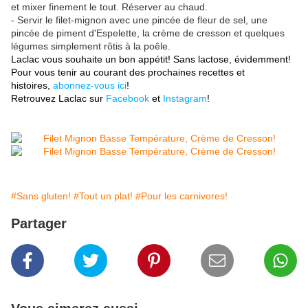
et mixer finement le tout. Réserver au chaud.
- Servir le filet-mignon avec une pincée de fleur de sel, une
pincée de piment d'Espelette, la crème de cresson et quelques
légumes simplement rôtis à la poêle.
Laclac vous souhaite un bon appétit! Sans lactose, évidemment!
Pour vous tenir au courant des prochaines recettes et
histoires,
abonnez-vous ici
!
Retrouvez Laclac sur
Facebook
et
Instagram
!
#Sans gluten!
#Tout un plat!
#Pour les carnivores!
Partager