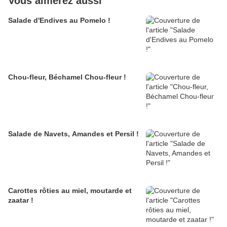
Vous aimerez aussi
Salade d'Endives au Pomelo !
Chou-fleur, Béchamel Chou-fleur !
Salade de Navets, Amandes et Persil !
Carottes rôties au miel, moutarde et
zaatar !