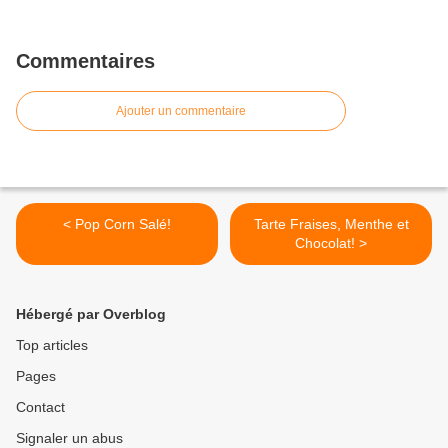
Commentaires
Ajouter un commentaire
< Pop Corn Salé!
Tarte Fraises, Menthe et
Chocolat! >
Hébergé par Overblog
Top articles
Pages
Contact
Signaler un abus