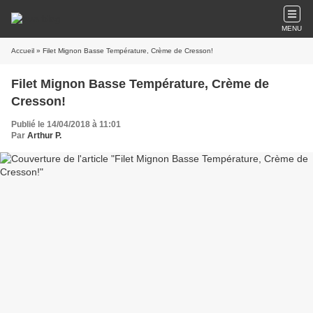
MENU
Accueil
» Filet Mignon Basse Température, Crème de Cresson!
Filet Mignon Basse Température, Crème de
Cresson!
Publié le 14/04/2018 à 11:01
Par
Arthur P.