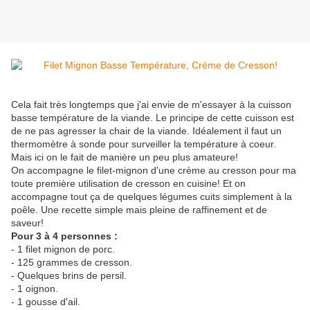
Cela fait très longtemps que j'ai envie de m'essayer à la cuisson
basse température de la viande. Le principe de cette cuisson est
de ne pas agresser la chair de la viande. Idéalement il faut un
thermomètre à sonde pour surveiller la température à coeur.
Mais ici on le fait de manière un peu plus amateure!
On accompagne le filet-mignon d'une crème au cresson pour ma
toute première utilisation de cresson en cuisine! Et on
accompagne tout ça de quelques légumes cuits simplement à la
poêle. Une recette simple mais pleine de raffinement et de
saveur!
Pour 3 à 4 personnes :
- 1 filet mignon de porc.
- 125 grammes de cresson.
- Quelques brins de persil.
- 1 oignon.
- 1 gousse d'ail.