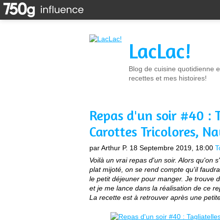
LacLac!
Blog de cuisine quotidienne e
recettes et mes histoires!
Repas d'un soir #40 : 
Carottes Tricolores, Na
par Arthur P.
18 Septembre 2019, 18:00
T
Voilà un vrai repas d'un soir. Alors qu'on s
plat mijoté, on se rend compte qu'il faudra
le petit déjeuner pour manger. Je trouve 
et je me lance dans la réalisation de ce re
La recette est à retrouver après une petite