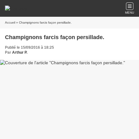
MENU
Accueil
» Champignons farcis façon persillade.
Champignons farcis façon persillade.
Publié le 15/09/2016 à 18:25
Par
Arthur P.