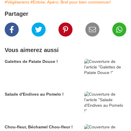
#Végétariens
#Entrée; Apéro; Bref pour bien commencer!
Partager
Vous aimerez aussi
Galettes de Patate Douce !
Salade d'Endives au Pomelo !
Chou-fleur, Béchamel Chou-fleur !