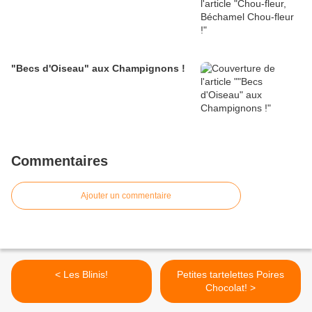
"Becs d'Oiseau" aux Champignons !
Commentaires
Ajouter un commentaire
< Les Blinis!
Petites tartelettes Poires
Chocolat! >