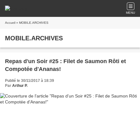
MENU
Accueil
» MOBILE.ARCHIVES
MOBILE.ARCHIVES
Repas d'un Soir #25 : Filet de Saumon Rôti et
Compotée d'Ananas!
Publié le 30/11/2017 à 18:39
Par
Arthur P.