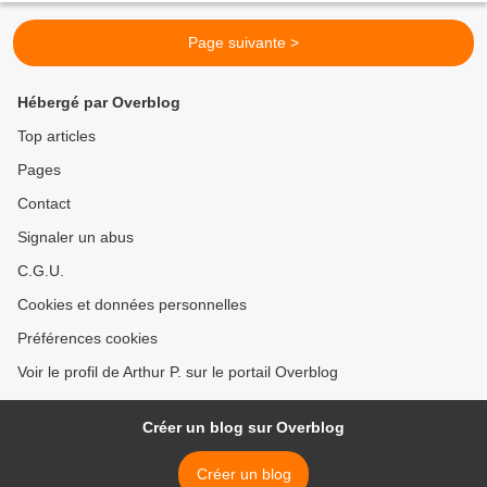
Page suivante >
Hébergé par Overblog
Top articles
Pages
Contact
Signaler un abus
C.G.U.
Cookies et données personnelles
Préférences cookies
Voir le profil de Arthur P. sur le portail Overblog
Créer un blog sur Overblog
Créer un blog