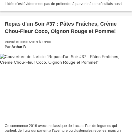
L'idée n'est évidemment pas de prétendre à parvenir à des résultats aussi
bons que les candidats de l'émission,...
Repas d'un Soir #37 : Pâtes Fraîches, Crème
Chou-Fleur Coco, Oignon Rouge et Pomme!
Publié le 09/01/2019 à 19:00
Par
Arthur P.
On commence 2019 avec un classique de Laclac! Pas de légumes qui
parlent, de fruits qui partent à l'aventure ou d'ustensiles rebelles, mais un