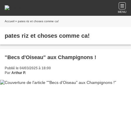
MENU
Accueil
» pates riz et choses comme ca!
pates riz et choses comme ca!
"Becs d'Oiseau" aux Champignons !
Publié le 04/03/2025 à 18:00
Par
Arthur P.