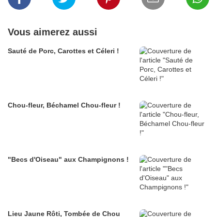
Vous aimerez aussi
Sauté de Porc, Carottes et Céleri !
Chou-fleur, Béchamel Chou-fleur !
"Becs d'Oiseau" aux Champignons !
Lieu Jaune Rôti, Tombée de Chou