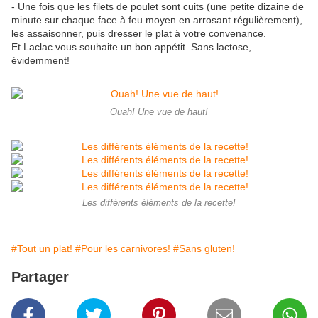
- Une fois que les filets de poulet sont cuits (une petite dizaine de
minute sur chaque face à feu moyen en arrosant régulièrement),
les assaisonner, puis dresser le plat à votre convenance.
Et Laclac vous souhaite un bon appétit. Sans lactose,
évidemment!
Ouah! Une vue de haut!
Les différents éléments de la recette!
#Tout un plat!
#Pour les carnivores!
#Sans gluten!
Partager