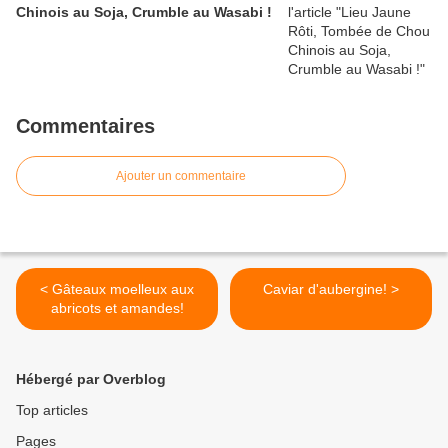
Chinois au Soja, Crumble au Wasabi !
Commentaires
Ajouter un commentaire
< Gâteaux moelleux aux
Caviar d'aubergine! >
abricots et amandes!
Hébergé par Overblog
Top articles
Pages