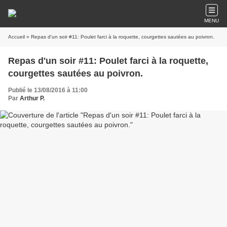
MENU
Accueil
» Repas d'un soir #11: Poulet farci à la roquette, courgettes sautées au poivron.
Repas d'un soir #11: Poulet farci à la roquette,
courgettes sautées au poivron.
Publié le 13/08/2016 à 11:00
Par
Arthur P.