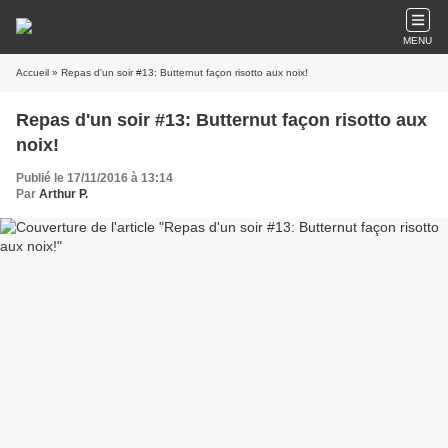
MENU
Accueil
» Repas d'un soir #13: Butternut façon risotto aux noix!
Repas d'un soir #13: Butternut façon risotto aux
noix!
Publié le 17/11/2016 à 13:14
Par
Arthur P.