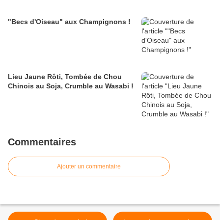
"Becs d'Oiseau" aux Champignons !
Lieu Jaune Rôti, Tombée de Chou
Chinois au Soja, Crumble au Wasabi !
Commentaires
Ajouter un commentaire