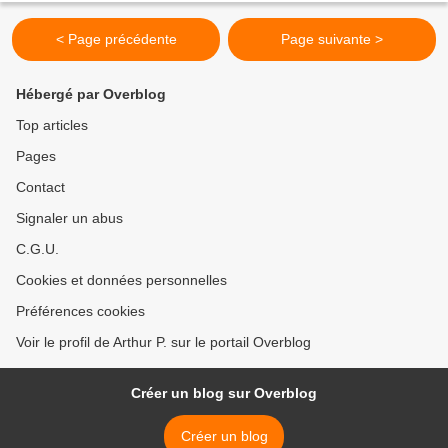
< Page précédente
Page suivante >
Hébergé par Overblog
Top articles
Pages
Contact
Signaler un abus
C.G.U.
Cookies et données personnelles
Préférences cookies
Voir le profil de Arthur P. sur le portail Overblog
Créer un blog sur Overblog
Créer un blog