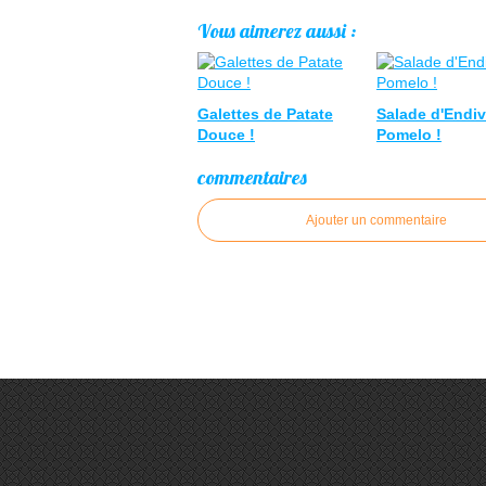
Vous aimerez aussi :
Galettes de Patate
Salade d'Endi
Douce !
Pomelo !
commentaires
Ajouter un commentaire