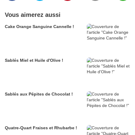
Vous aimerez aussi
Cake Orange Sanguine Cannelle !
Sablés Miel et Huile d'Olive !
Sablés aux Pépites de Chocolat !
Quatre-Quart Fraises et Rhubarbe !