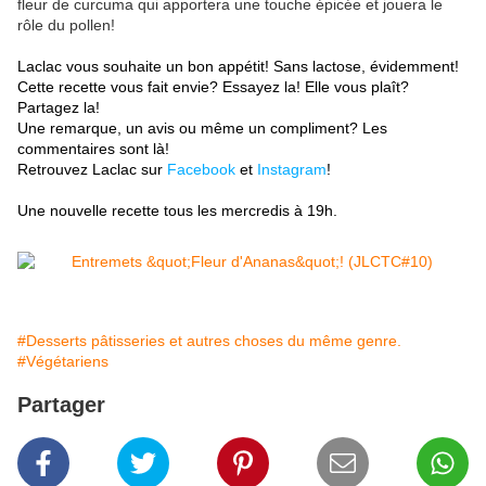
fleur de curcuma qui apportera une touche épicée et jouera le
rôle du pollen!
Laclac vous souhaite un bon appétit! Sans lactose, évidemment!
Cette recette vous fait envie? Essayez la! Elle vous plaît?
Partagez la!
Une remarque, un avis ou même un compliment? Les
commentaires sont là!
Retrouvez Laclac sur
Facebook
et
Instagram
!
Une nouvelle recette tous les mercredis à 19h.
#Desserts pâtisseries et autres choses du même genre.
#Végétariens
Partager