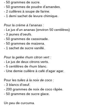
- 50 grammes de sucre.
- 50 grammes de poudre d'amandes.
- 2 cuillères à soupe de farine.
- 1 demi sachet de levure chimique.
Pour la crème à l'ananas :
- Le jus d'un ananas (environ 50 centilitres)
- 3 jaunes d'oeufs.
- 50 grammes de cassonade.
- 50 grammes de maizena.
- 1 sachet de sucre vanillé.
Pour la gelée rhum citron vert :
- Le jus de deux citrons verts.
- 5 centilitres de rhum blanc.
- Une demie cuillère à café d'agar agar.
Pour les
tuiles à la noix de coco :
- 3 blancs d'oeuf.
- 200 grammes de noix de coco râpée.
- 50 grammes de sucre glace.
Un peu de curcuma.