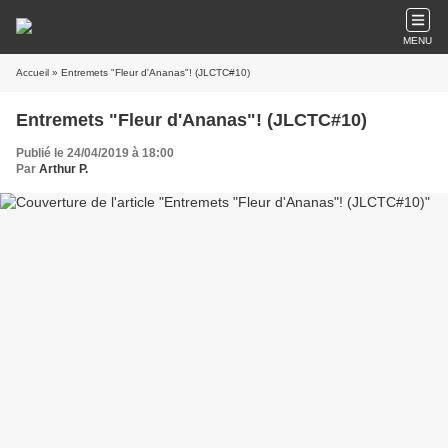
MENU
Accueil
» Entremets "Fleur d'Ananas"! (JLCTC#10)
Entremets "Fleur d'Ananas"! (JLCTC#10)
Publié le 24/04/2019 à 18:00
Par
Arthur P.