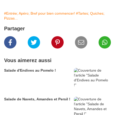
#Entrée; Apéro; Bref pour bien commencer!
#Tartes; Quiches;
Pizzas...
Partager
Vous aimerez aussi
Salade d'Endives au Pomelo !
Salade de Navets, Amandes et Persil !