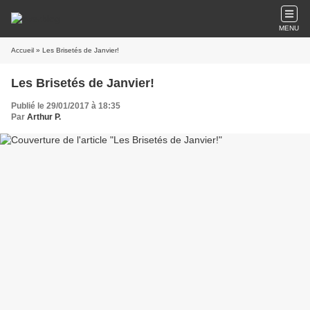
MENU
Accueil
» Les Brisetés de Janvier!
Les Brisetés de Janvier!
Publié le 29/01/2017 à 18:35
Par
Arthur P.