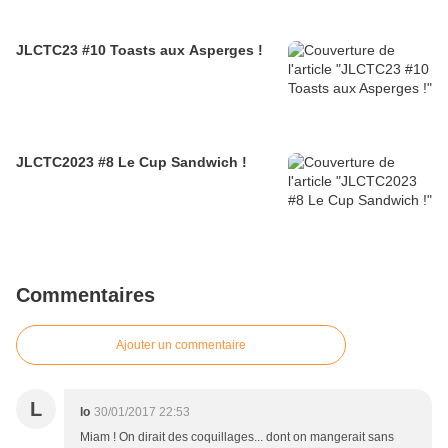
JLCTC23 #10 Toasts aux Asperges !
JLCTC2023 #8 Le Cup Sandwich !
Commentaires
Ajouter un commentaire
L
lo
30/01/2017 22:53
Miam ! On dirait des coquillages... dont on mangerait sans