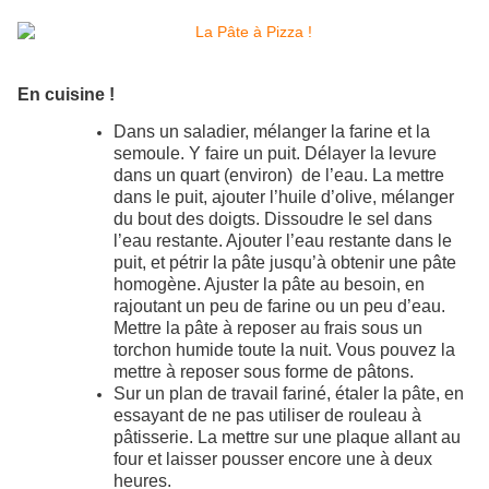
En cuisine !
Dans un saladier, mélanger la farine et la
semoule. Y faire un puit. Délayer la levure
dans un quart (environ) de l’eau. La mettre
dans le puit, ajouter l’huile d’olive, mélanger
du bout des doigts. Dissoudre le sel dans
l’eau restante. Ajouter l’eau restante dans le
puit, et pétrir la pâte jusqu’à obtenir une pâte
homogène. Ajuster la pâte au besoin, en
rajoutant un peu de farine ou un peu d’eau.
Mettre la pâte à reposer au frais sous un
torchon humide toute la nuit. Vous pouvez la
mettre à reposer sous forme de pâtons.
Sur un plan de travail fariné, étaler la pâte, en
essayant de ne pas utiliser de rouleau à
pâtisserie. La mettre sur une plaque allant au
four et laisser pousser encore une à deux
heures.