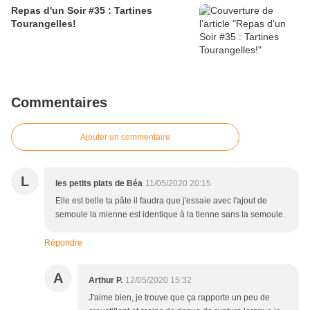
Repas d'un Soir #35 : Tartines
Tourangelles!
Commentaires
Ajouter un commentaire
L
les petits plats de Béa
11/05/2020 20:15
Elle est belle ta pâte il faudra que j'essaie avec l'ajout de
semoule la mienne est identique à la tienne sans la semoule.
Répondre
A
Arthur P.
12/05/2020 15:32
J'aime bien, je trouve que ça rapporte un peu de