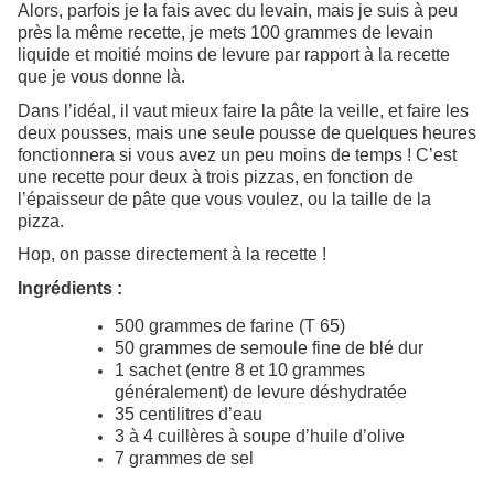
Alors, parfois je la fais avec du levain, mais je suis à peu
près la même recette, je mets 100 grammes de levain
liquide et moitié moins de levure par rapport à la recette
que je vous donne là.
Dans l’idéal, il vaut mieux faire la pâte la veille, et faire les
deux pousses, mais une seule pousse de quelques heures
fonctionnera si vous avez un peu moins de temps ! C’est
une recette pour deux à trois pizzas, en fonction de
l’épaisseur de pâte que vous voulez, ou la taille de la
pizza.
Hop, on passe directement à la recette !
Ingrédients :
500 grammes de farine (T 65)
50 grammes de semoule fine de blé dur
1 sachet (entre 8 et 10 grammes
généralement) de levure déshydratée
35 centilitres d’eau
3 à 4 cuillères à soupe d’huile d’olive
7 grammes de sel