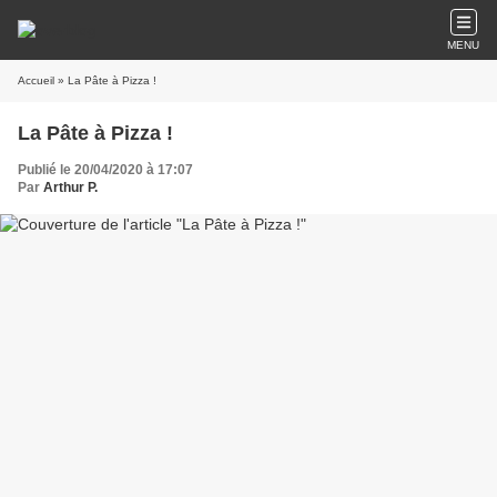
MENU
Accueil
» La Pâte à Pizza !
La Pâte à Pizza !
Publié le 20/04/2020 à 17:07
Par
Arthur P.