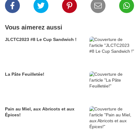
Vous aimerez aussi
JLCTC2023 #8 Le Cup Sandwich !
La Pâte Feuilletée!
Pain au Miel, aux Abricots et aux
Épices!