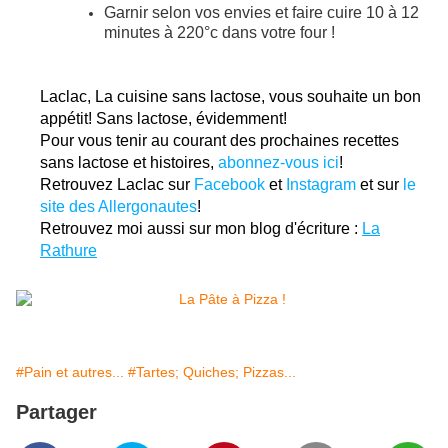
Garnir selon vos envies et faire cuire 10 à 12
minutes à 220°c dans votre four !
Laclac, La cuisine sans lactose, vous souhaite un bon
appétit! Sans lactose, évidemment!
Pour vous tenir au courant des prochaines recettes
sans lactose et histoires,
abonnez-vous ici
!
Retrouvez Laclac sur
Facebook
et
Instagram
et sur
le
site des Allergonautes
!
Retrouvez moi aussi sur mon blog d'écriture :
La
Rathure
#Pain et autres...
#Tartes; Quiches; Pizzas...
Partager