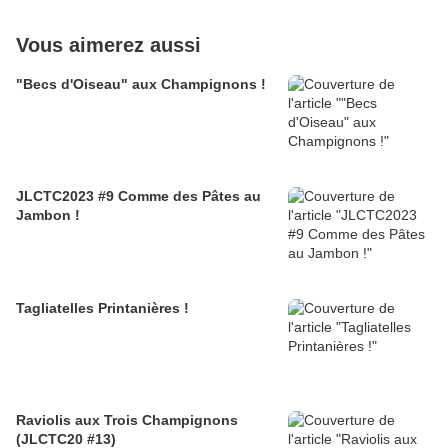
Vous aimerez aussi
"Becs d'Oiseau" aux Champignons !
JLCTC2023 #9 Comme des Pâtes au
Jambon !
Tagliatelles Printanières !
Raviolis aux Trois Champignons
(JLCTC20 #13)