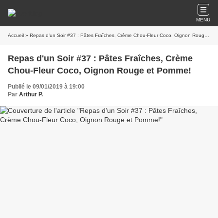
MENU
Accueil
» Repas d'un Soir #37 : Pâtes Fraîches, Crème Chou-Fleur Coco, Oignon Rouge et Pomme!
Repas d'un Soir #37 : Pâtes Fraîches, Crème
Chou-Fleur Coco, Oignon Rouge et Pomme!
Publié le 09/01/2019 à 19:00
Par
Arthur P.