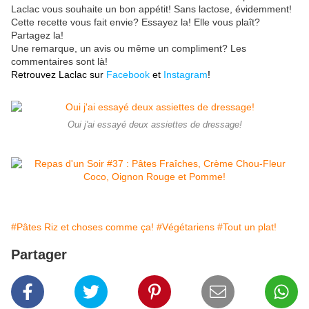
Laclac vous souhaite un bon appétit! Sans lactose, évidemment!
Cette recette vous fait envie? Essayez la! Elle vous plaît?
Partagez la!
Une remarque, un avis ou même un compliment? Les
commentaires sont là!
Retrouvez Laclac sur
Facebook
et
Instagram
!
Oui j'ai essayé deux assiettes de dressage!
#Pâtes Riz et choses comme ça!
#Végétariens
#Tout un plat!
Partager