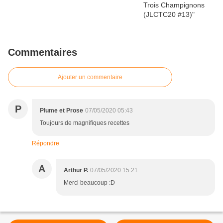
Commentaires
Ajouter un commentaire
P
Plume et Prose
07/05/2020 05:43
Toujours de magnifiques recettes
Répondre
A
Arthur P.
07/05/2020 15:21
Merci beaucoup :D