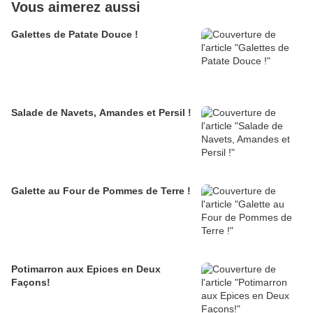
Vous aimerez aussi
Galettes de Patate Douce !
Salade de Navets, Amandes et Persil !
Galette au Four de Pommes de Terre !
Potimarron aux Epices en Deux
Façons!