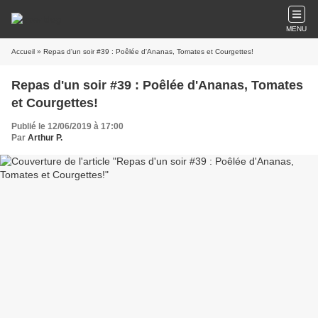
MENU
Accueil
» Repas d'un soir #39 : Poêlée d'Ananas, Tomates et Courgettes!
Repas d'un soir #39 : Poêlée d'Ananas, Tomates
et Courgettes!
Publié le 12/06/2019 à 17:00
Par
Arthur P.