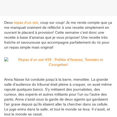
Deux
repas d'un soir
, coup sur coup! Je me rends compte que ça
me manquait vraiment de réfléchir à une recette simplement en
ouvrant le placard à provision! Cette semaine c'est donc une
recette à base d'ananas que je vous propose! Une recette très
fraîche et savoureuse qui accompagne parfaitement du riz pour
un repas simple mais original!
Anna Nasse fut conduite jusqu'à la barre, menottée. La grande
salle d'audience du tribunal était pleine à craquer, on avait même
rajouté quelques bancs. S'y mêlaient des journalistes, des
curieux, des experts et autres militants pour l'un ou l'autre des
partis. Anna s'assit sous la garde de deux agents qui gardaient
l'air grave depuis qu'ils étaient aller la chercher dans sa cellule.
Le juge entra dans la salle, et tout le monde se leva. Il s'assit, et
tout le monde se rassit.