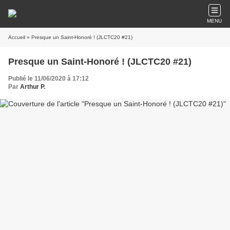
MENU
Accueil
» Presque un Saint-Honoré ! (JLCTC20 #21)
Presque un Saint-Honoré ! (JLCTC20 #21)
Publié le 11/06/2020 à 17:12
Par
Arthur P.