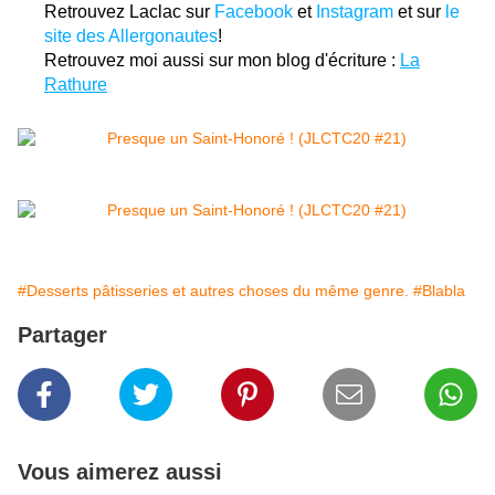
Retrouvez Laclac sur
Facebook
et
Instagram
et sur
le
site des Allergonautes
!
Retrouvez moi aussi sur mon blog d'écriture :
La
Rathure
#Desserts pâtisseries et autres choses du même genre.
#Blabla
Partager
Vous aimerez aussi