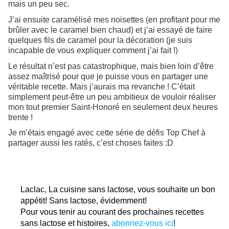
mais un peu sec.
J’ai ensuite caramélisé mes noisettes (en profitant pour me
brûler avec le caramel bien chaud) et j’ai essayé de faire
quelques fils de caramel pour la décoration (je suis
incapable de vous expliquer comment j’ai fait !)
Le résultat n’est pas catastrophique, mais bien loin d’être
assez maîtrisé pour que je puisse vous en partager une
véritable recette. Mais j’aurais ma revanche ! C’était
simplement peut-être un peu ambitieux de vouloir réaliser
mon tout premier Saint-Honoré en seulement deux heures
trente !
Je m’étais engagé avec cette série de défis Top Chef à
partager aussi les ratés, c’est choses faites :D
Laclac, La cuisine sans lactose, vous souhaite un bon
appétit! Sans lactose, évidemment!
Pour vous tenir au courant des prochaines recettes
sans lactose et histoires,
abonnez-vous ici
!