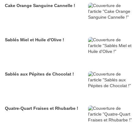
Cake Orange Sanguine Cannelle !
Sablés Miel et Huile d'Olive !
Sablés aux Pépites de Chocolat !
Quatre-Quart Fraises et Rhubarbe !