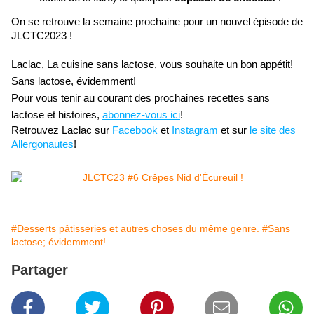
On se retrouve la semaine prochaine pour un nouvel épisode de 
JLCTC2023 !
Laclac, La cuisine sans lactose, vous souhaite un bon appétit! 
Sans lactose, évidemment!
Pour vous tenir au courant des prochaines recettes sans 
lactose et histoires,
abonnez-vous ici
!
Retrouvez Laclac sur
Facebook
 et
Instagram
 et sur
le site des 
Allergonautes
!
#Desserts pâtisseries et autres choses du même genre.
#Sans
lactose; évidemment!
Partager