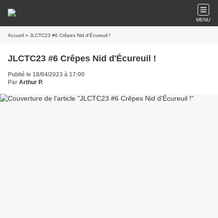
MENU
Accueil
» JLCTC23 #6 Crêpes Nid d'Écureuil !
JLCTC23 #6 Crêpes Nid d'Écureuil !
Publié le 18/04/2023 à 17:00
Par
Arthur P.