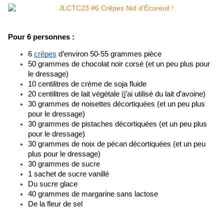
Pour 6 personnes : 
6 
crêpes
 d’environ 50-55 grammes pièce
50 grammes de chocolat noir corsé (et un peu plus pour 
le dressage)
10 centilitres de crème de soja fluide
20 centilitres de lait végétale (j’ai utilisé du lait d’avoine)
30 grammes de noisettes décortiquées (et un peu plus 
pour le dressage)
30 grammes de pistaches décortiquées (et un peu plus 
pour le dressage)
30 grammes de noix de pécan décortiquées (et un peu 
plus pour le dressage)
30 grammes de sucre
1 sachet de sucre vanillé
Du sucre glace
40 grammes de margarine sans lactose
De la fleur de sel