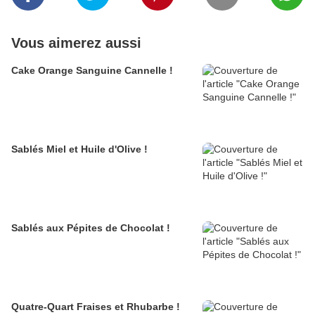
Vous aimerez aussi
Cake Orange Sanguine Cannelle !
Sablés Miel et Huile d'Olive !
Sablés aux Pépites de Chocolat !
Quatre-Quart Fraises et Rhubarbe !