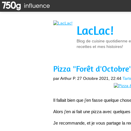
LacLac!
Blog de cuisine quotidienne e
recettes et mes histoires!
Pizza "Forêt d'Octobre
par Arthur P.
27 Octobre 2021, 22:44
Tart
Il fallait bien que j’en fasse quelque cho
Je recommande, et je vous partage la rec