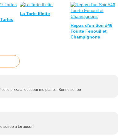
La Tarte Iflette
Tartes
Repas d'un Soir #46
Tourte Fenouil et
Champignons
cette pizza a tout pour me plaire... Bonne soirée
 soirée à toi aussi !