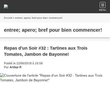
MENU
Accueil
» entree; apero; bref pour bien commencer!
entree; apero; bref pour bien commencer!
Repas d'un Soir #32 : Tartines aux Trois
Tomates, Jambon de Bayonne!
Publié le 22/06/2018 à 16:58
Par
Arthur P.