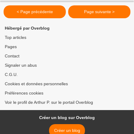
< Page précédente
Page suivante >
Hébergé par Overblog
Top articles
Pages
Contact
Signaler un abus
C.G.U.
Cookies et données personnelles
Préférences cookies
Voir le profil de Arthur P. sur le portail Overblog
Créer un blog sur Overblog
Créer un blog